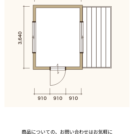
商品についての、お問い合わせはお気軽に