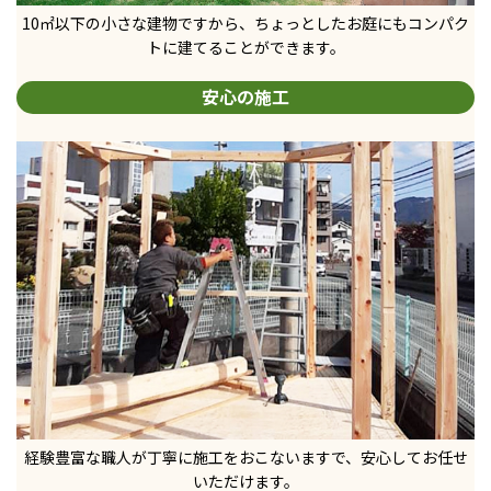
10㎡以下の小さな建物ですから、ちょっとした
お庭にもコンパク
トに建てることができます。
安心の施工
経験豊富な職人が丁寧に施工をおこないますで、
安心してお任せ
いただけます。