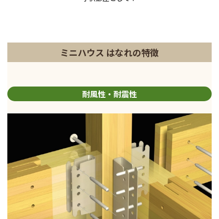
ミニハウス はなれの特徴
耐風性・耐震性