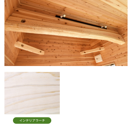
インテリアラーチ