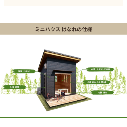
ミニハウス はなれの仕様