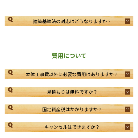
Q
建築基準法の対応はどうなりますか？
費用について
Q
本体工事費以外に必要な費用はありますか？
Q
見積もりは無料ですか？
Q
固定資産税はかかりますか？
Q
キャンセルはできますか？