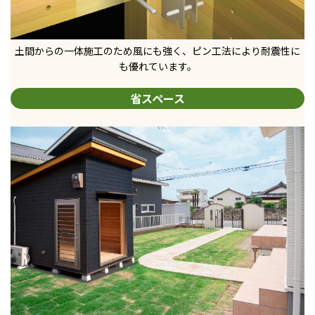
土間からの一体施工のため風にも強く、
ピン工法により耐震性に
も優れています。
省スペース