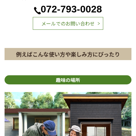
072-793-0028
メールでのお問い合わせ
例えばこんな使い方や楽しみ方にぴったり
趣味の場所