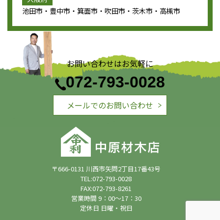
池田市・豊中市・箕面市・吹田市・茨木市・高槻市
お問い合わせはお気軽に
072-793-0028
メールでのお問い合わせ
〒666-0131 川西市矢問2丁目17番43号
TEL:072-793-0028
FAX:072-793-8261
営業時間 9：00～17：30
定休日 日曜・祝日