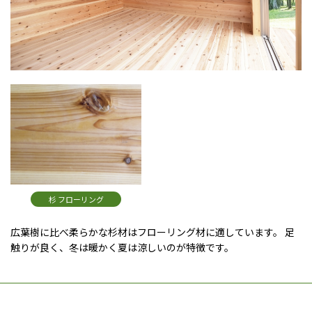
杉 フローリング
広葉樹に比べ柔らかな杉材はフローリング材に適しています。 足
触りが良く、冬は暖かく夏は涼しいのが特徴です。