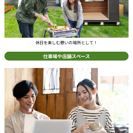
休日を楽しむ憩いの場所として！
仕事場や店舗スペース