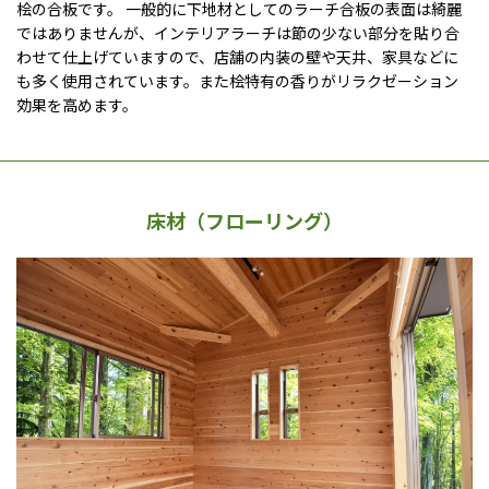
桧の合板です。 一般的に下地材としてのラーチ合板の表面は綺麗
ではありませんが、インテリアラーチは節の少ない部分を貼り合
わせて仕上げていますので、店舗の内装の壁や天井、家具などに
も多く使用されています。また桧特有の香りがリラクゼーション
効果を高めます。
床材（フローリング）