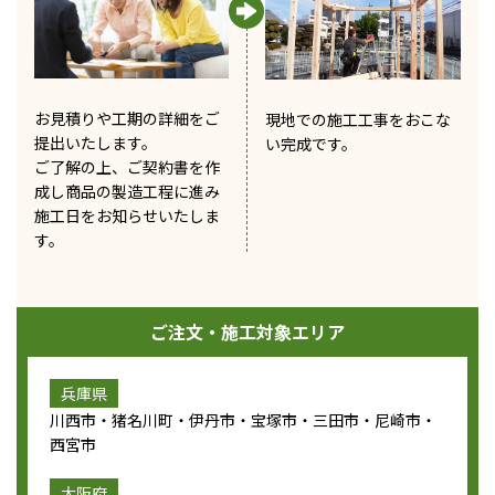
お見積りや工期の詳細をご
現地での施工工事をおこな
提出いたします。
い完成です。
ご了解の上、ご契約書を作
成し商品の製造工程に進み
施工日をお知らせいたしま
す。
ご注文・施工対象エリア
兵庫県
川西市・猪名川町・伊丹市・宝塚市・三田市・尼崎市・
西宮市
大阪府