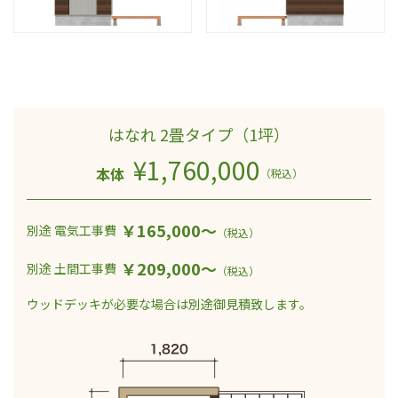
はなれ 2畳タイプ（1坪）
¥1,760,000
本体
（税込）
￥165,000～
別途 電気工事費
（税込）
￥209,000～
別途 土間工事費
（税込）
ウッドデッキが必要な場合は
別途御見積致します。