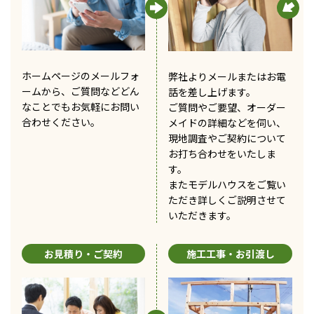
ホームページのメールフォ
弊社よりメールまたはお電
ームから、ご質問などどん
話を差し上げます。
なことでもお気軽にお問い
ご質問やご要望、オーダー
合わせください。
メイドの詳細などを伺い、
現地調査やご契約について
お打ち合わせをいたしま
す。
またモデルハウスをご覧い
ただき詳しくご説明させて
いただきます。
お見積り・ご契約
施工工事・お引渡し