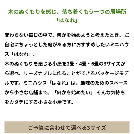
木のぬくもりを感じ、落ち着くもう一つの居場所
「はなれ」
変わらない毎日の中で、何かを始めようと考えたとき。 ご
自宅にちょっとした庭がある方におすすめしたいミニハウ
ス「はなれ」。
木のぬくもりを感じる小屋を2畳・4畳・6畳の3サイズか
ら選べ、リーズナブルに作ることができるパッケージモデ
ルです。ミニハウス「はなれ」は、趣味のためのスペース
から小さな店舗まで、「何かを始めたい」 そんな気持ち
をカタチにする小さな小屋です。
ご予算に合わせて選べる3サイズ