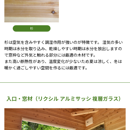
杉
杉は空気を含みやすく調湿作用が強いのが特徴です。 湿気の多い
時期は水分を取り込み、乾燥しやすい時期は水分を放出しますの
で窓枠など外気と触れる部分には最適の木材です。
また高い断熱性があり、温度変化が少ないため夏は涼しく、冬は
暖かく過ごしやすい空間を作るには最適です。
入口・窓材（リクシル アルミサッシ 複層ガラス）