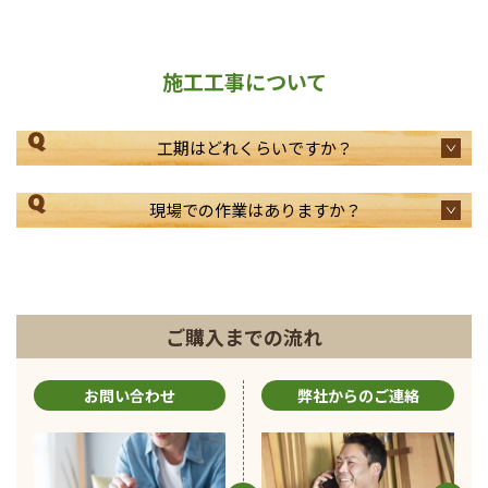
施工工事について
Q
工期はどれくらいですか？
Q
現場での作業はありますか？
ご購入までの流れ
お問い合わせ
弊社からのご連絡